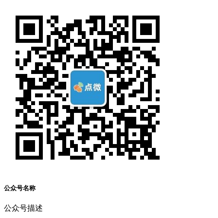
公众号名称
公众号描述