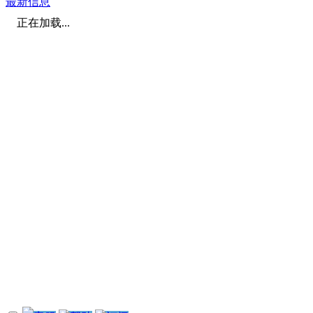
最新信息
正在加载...