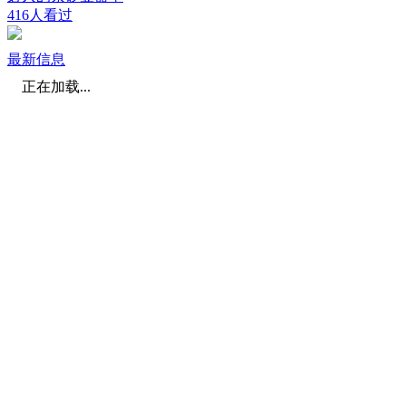
416人看过
最新信息
正在加载...