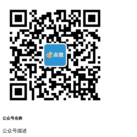
公众号名称
公众号描述