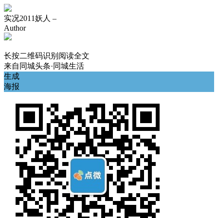
实况2011妖人 –
Author
长按二维码识别阅读全文
来自
同城头条·同城生活
生成
海报