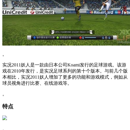
。
实况2011妖人是一款由日本公司Koami发行的足球游戏。该游
戏在2010年发行，是实况足球系列的第十个版本。与前几个版
本相比，实况2011妖人增加了更多的功能和游戏模式，例如从
球员视角进行比赛、在线游戏等。
。
特点
。