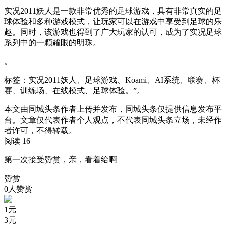
实况2011妖人是一款非常优秀的足球游戏，具有非常真实的足
球体验和多种游戏模式，让玩家可以在游戏中享受到足球的乐
趣。同时，该游戏也得到了广大玩家的认可，成为了实况足球
系列中的一颗耀眼的明珠。
。
标签：实况2011妖人、足球游戏、Koami、AI系统、联赛、杯
赛、训练场、在线模式、足球体验。”。
本文由同城头条作者上传并发布，同城头条仅提供信息发布平
台。文章仅代表作者个人观点，不代表同城头条立场，未经作
者许可，不得转载。
阅读 16
第一次接受赞赏，亲，看着给啊
赞赏
0人赞赏
1
元
3
元