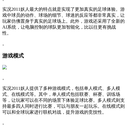
实况2011妖人最大的特点就是实现了更加真实的足球体验。游
戏中球员的动作、球场的细节、球迷的反应等都非常真实，让
玩家仿佛置身于真实的足球场上。此外，游戏还采用了全新的
AI系统，让电脑控制的球队更加智能化，比以往更有挑战
性。
。
游戏模式
。
实况2011妖人提供了多种游戏模式，包括单人模式、多人模
式、在线模式等。其中，单人模式包括联赛、杯赛、训练场
等，让玩家可以在不同的场景下体验足球比赛。多人模式则支
持最多四人同时进行比赛，可以与朋友一起玩乐。在线模式则
可以和全球玩家进行联机对战，提升游戏的竞技性。
。