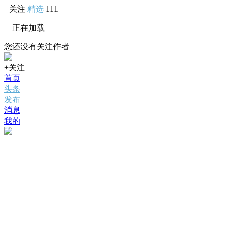
关注
精选
111
正在加载
您还没有关注作者
+关注
首页
头条
发布
消息
我的